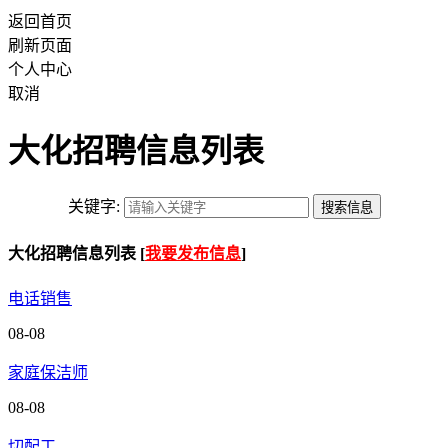
返回首页
刷新页面
个人中心
取消
大化招聘信息列表
关键字:
大化招聘信息列表 [
我要发布信息
]
电话销售
08-08
家庭保洁师
08-08
切配工