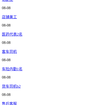
08-08
店铺美工
08-08
医药代表2名
08-08
客车司机
08-08
车险内勤1名
08-08
货车司机b2
08-08
售后客服