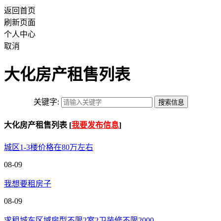
返回首页
刷新页面
个人中心
取消
大化房产租售列表
关键字:
大化房产租售列表 [
我要发布信息
]
城区1-3楼价格在80万左右
08-09
我想要租房子
08-09
求租城东区域房型不限2室2卫装修不限2000