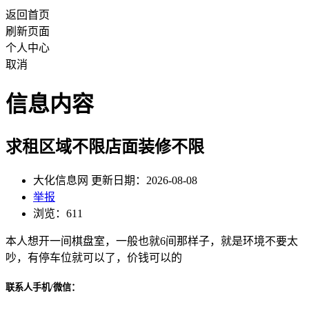
返回首页
刷新页面
个人中心
取消
信息内容
求租区域不限店面装修不限
大化信息网 更新日期：2026-08-08
举报
浏览：611
本人想开一间棋盘室，一般也就6间那样子，就是环境不要太
吵，有停车位就可以了，价钱可以的
联系人手机/微信：