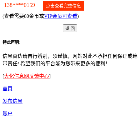
138****0159
点击查看完整信息
(查看需要80金币或
VIP会员可查看
)
特此声明：
信息真伪请自行辨别，须谨慎，网站对此不承担任何保证或连
带责任! 希望我们的平台能为您带来更多的便利！
[
大化信息网反馈中心
]
首页
发布信息
账户