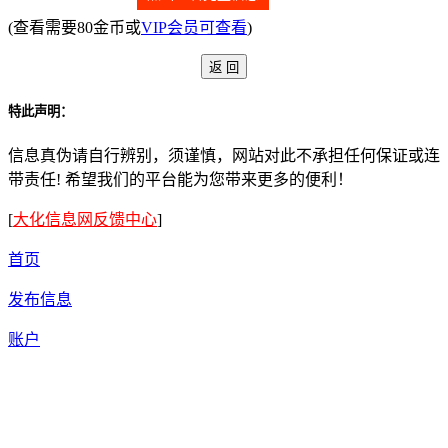
(查看需要80金币或
VIP会员可查看
)
特此声明：
信息真伪请自行辨别，须谨慎，网站对此不承担任何保证或连
带责任! 希望我们的平台能为您带来更多的便利！
[
大化信息网反馈中心
]
首页
发布信息
账户