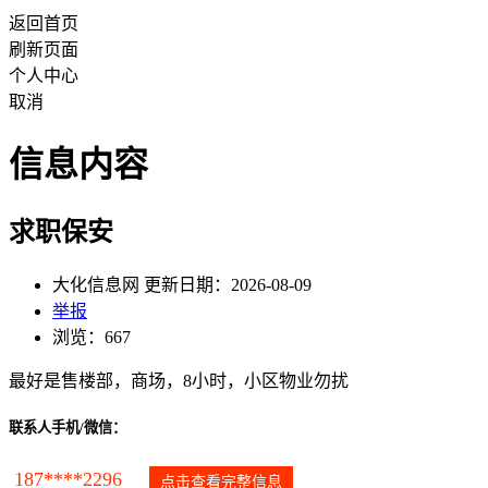
返回首页
刷新页面
个人中心
取消
信息内容
求职保安
大化信息网 更新日期：2026-08-09
举报
浏览：667
最好是售楼部，商场，8小时，小区物业勿扰
联系人手机/微信：
187****2296
点击查看完整信息